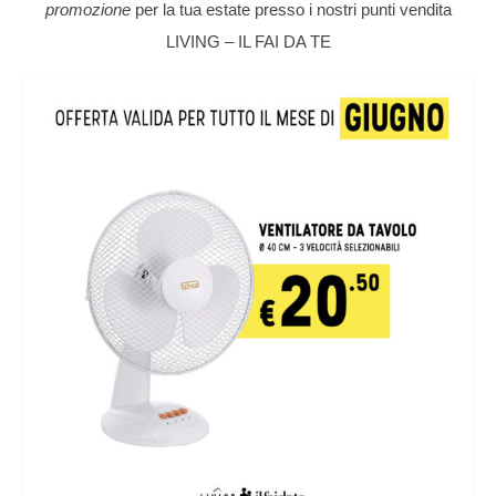
promozione
per la tua estate presso i nostri punti vendita
LIVING – IL FAI DA TE