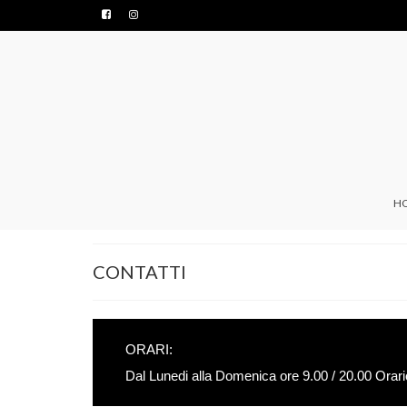
H
CONTATTI
ORARI:
Dal Lunedi alla Domenica ore 9.00 / 20.00 Orari