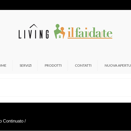
OME
SERVIZI
PRODOTTI
CONTATTI
NUOVA APERTU
o Continuato /