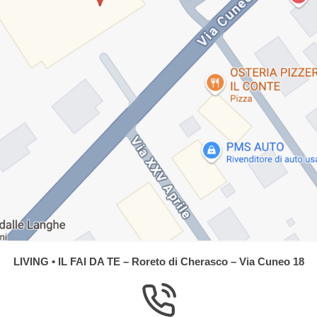
LIVING • IL FAI DA TE – Roreto di Cherasco – Via Cuneo 18