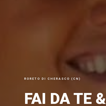
RORETO DI CHERASCO (CN)
FAI DA TE &