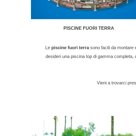
PISCINE FUORI TERRA
Le
piscine fuori terra
sono facili da montare e
desideri una piscina top di gamma completa, 
Vieni a trovarci pres