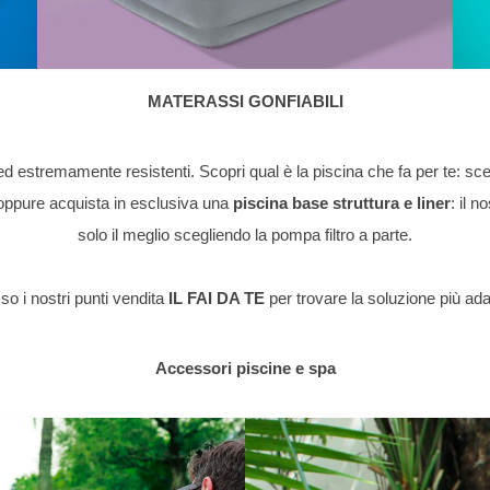
MATERASSI GONFIABILI
d estremamente resistenti. Scopri qual è la piscina che fa per te: sc
oppure acquista in esclusiva una
piscina base struttura e liner
: il 
solo il meglio scegliendo la pompa filtro a parte.
so i nostri punti vendita
IL FAI DA TE
per trovare la soluzione più ada
Accessori piscine e spa