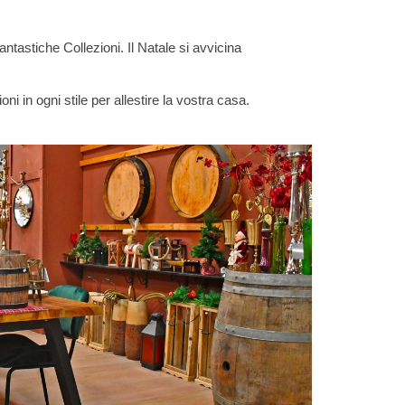
tastiche Collezioni. Il Natale si avvicina
ni in ogni stile per allestire la vostra casa.