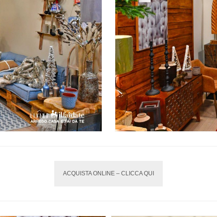
ACQUISTA ONLINE – CLICCA QUI