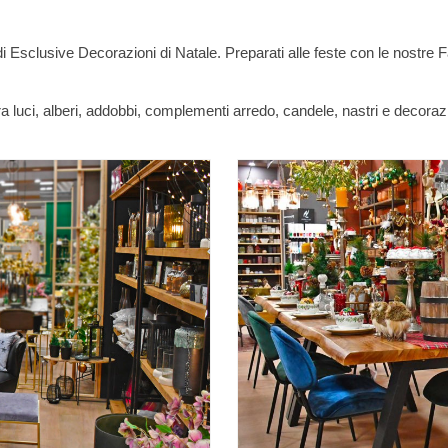
Esclusive Decorazioni di Natale. Preparati alle feste con le nostre Fan
ra luci, alberi, addobbi, complementi arredo, candele, nastri e decorazio