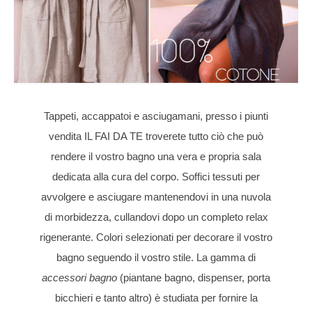
Tappeti, accappatoi e asciugamani, presso i piunti
vendita IL FAI DA TE troverete tutto ciò che può
rendere il vostro bagno una vera e propria sala
dedicata alla cura del corpo. Soffici tessuti per
avvolgere e asciugare mantenendovi in una nuvola
di morbidezza, cullandovi dopo un completo relax
rigenerante. Colori selezionati per decorare il vostro
bagno seguendo il vostro stile. La gamma di
accessori bagno
(piantane bagno, dispenser, porta
bicchieri e tanto altro) è studiata per fornire la